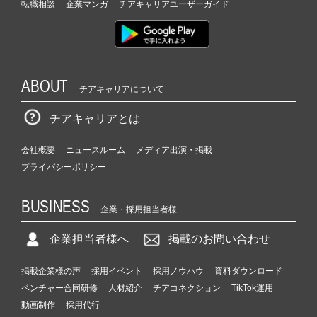
転職相談
企業マンガ
チアキャリアユーザーガイド
ABOUT
チアキャリアについて
チアキャリアとは
会社概要
ニュースルーム
メディア出演・掲載
プライバシーポリシー
BUSINESS
企業・採用担当者様
企業担当者様へ
掲載のお問い合わせ
掲載企業様の声
採用イベント
採用ノウハウ
資料ダウンロード
ベンチャー合同研修
人材紹介
チアコネクション
TikTok運用
動画制作
採用代行