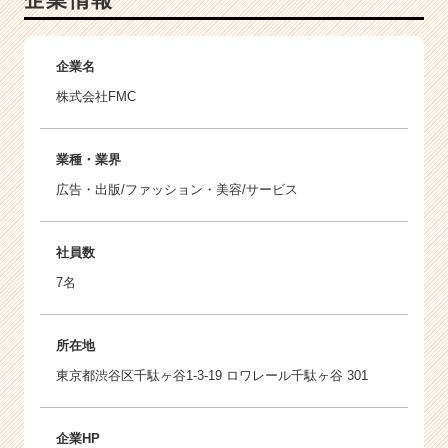
企業名
株式会社FMC
業種・業界
広告・出版/ファッション・美容/サービス
社員数
7名
所在地
東京都渋谷区千駄ヶ谷1-3-19 ロワレール千駄ヶ谷 301
企業HP