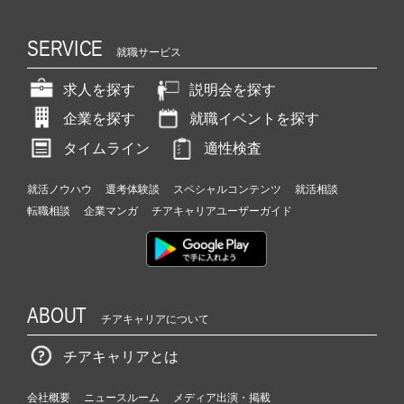
SERVICE
就職サービス
求人を探す
説明会を探す
企業を探す
就職イベントを探す
タイムライン
適性検査
就活ノウハウ
選考体験談
スペシャルコンテンツ
就活相談
転職相談
企業マンガ
チアキャリアユーザーガイド
ABOUT
チアキャリアについて
チアキャリアとは
会社概要
ニュースルーム
メディア出演・掲載