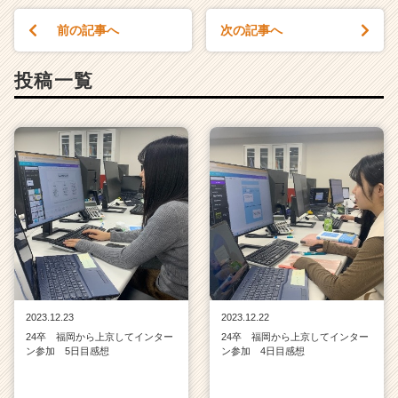
前の記事へ
次の記事へ
投稿一覧
2023.12.23
2023.12.22
24卒 福岡から上京してインター
24卒 福岡から上京してインター
ン参加 5日目感想
ン参加 4日目感想