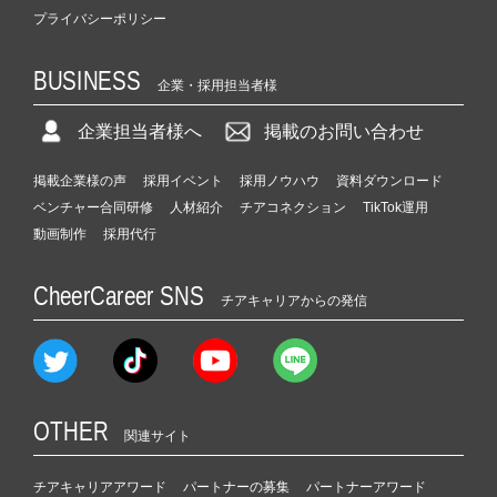
プライバシーポリシー
BUSINESS
企業・採用担当者様
企業担当者様へ
掲載のお問い合わせ
掲載企業様の声
採用イベント
採用ノウハウ
資料ダウンロード
ベンチャー合同研修
人材紹介
チアコネクション
TikTok運用
動画制作
採用代行
CheerCareer SNS
チアキャリアからの発信
OTHER
関連サイト
チアキャリアアワード
パートナーの募集
パートナーアワード