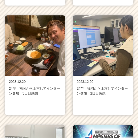
2023.12.20
2023.12.20
24卒 福岡から上京してインター
24卒 福岡から上京してインター
ン参加 3日目感想
ン参加 2日目感想