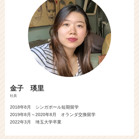
金子 瑛里
社員
2018年8月 シンガポール短期留学
2019年8月～2020年8月 オランダ交換留学
2022年3月 埼玉大学卒業