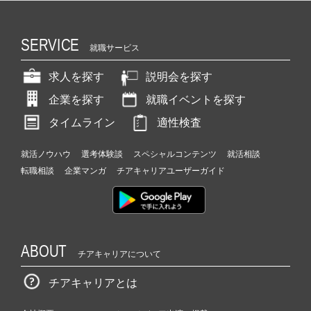
SERVICE
就職サービス
求人を探す
説明会を探す
企業を探す
就職イベントを探す
タイムライン
適性検査
就活ノウハウ
選考体験談
スペシャルコンテンツ
就活相談
転職相談
企業マンガ
チアキャリアユーザーガイド
ABOUT
チアキャリアについて
チアキャリアとは