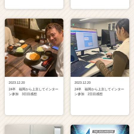
2023.12.20
2023.12.20
24卒 福岡から上京してインター
24卒 福岡から上京してインター
ン参加 3日目感想
ン参加 2日目感想