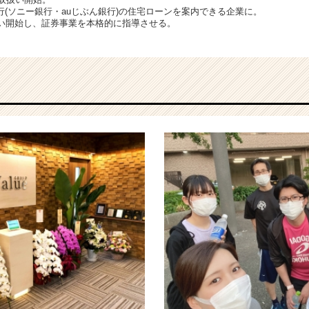
(ソニー銀行・auじぶん銀行)の住宅ローンを案内できる企業に。
扱い開始し、証券事業を本格的に指導させる。