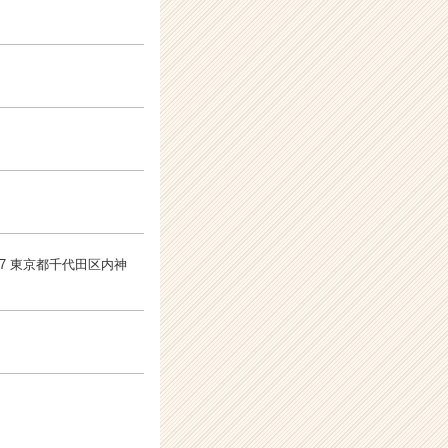
047 東京都千代田区内神