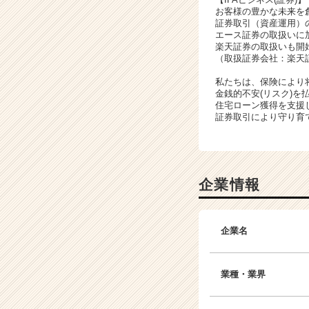
お客様の豊かな未来を
証券取引（資産運用）
エース証券の取扱いに加
楽天証券の取扱いも開
（取扱証券会社：楽天
私たちは、保険により
金銭的不安(リスク)を
住宅ローン獲得を支援
証券取引により守り育
企業情報
企業名
業種・業界