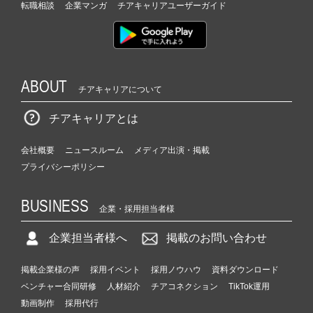
転職相談
企業マンガ
チアキャリアユーザーガイド
ABOUT
チアキャリアについて
チアキャリアとは
会社概要
ニュースルーム
メディア出演・掲載
プライバシーポリシー
BUSINESS
企業・採用担当者様
企業担当者様へ
掲載のお問い合わせ
掲載企業様の声
採用イベント
採用ノウハウ
資料ダウンロード
ベンチャー合同研修
人材紹介
チアコネクション
TikTok運用
動画制作
採用代行