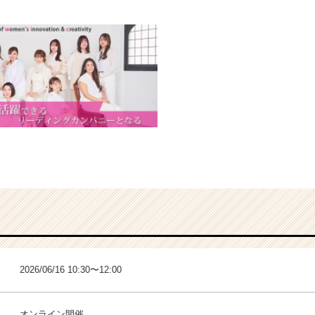
2026/06/16 10:30〜12:00
オンライン開催