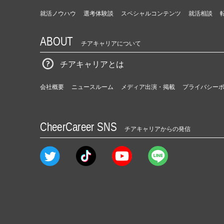
就活ノウハウ
選考体験談
スペシャルコンテンツ
就活相談
ABOUT
チアキャリアについて
チアキャリアとは
会社概要
ニュースルーム
メディア出演・掲載
プライバシー
CheerCareer SNS
チアキャリアからの発信