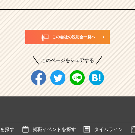
この会社の説明会一覧へ
このページをシェアする
を探す
就職イベントを探す
タイムライン