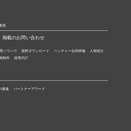
者様
掲載のお問い合わせ
用ノウハウ
資料ダウンロード
ベンチャー合同研修
人材紹介
画制作
採用代行
の募集
パートナーアワード