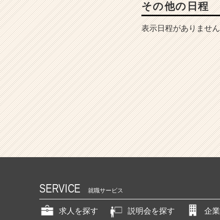
その他の日程
表示日程がありません
SERVICE
就職サービス
求人を探す
説明会を探す
企業