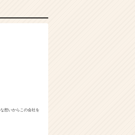
んな想いからこの会社を