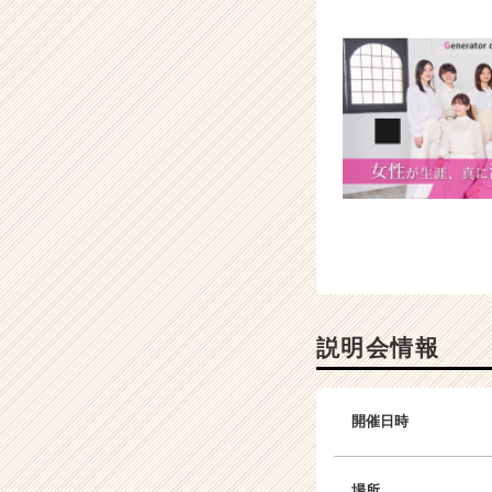
説明会情報
開催日時
場所