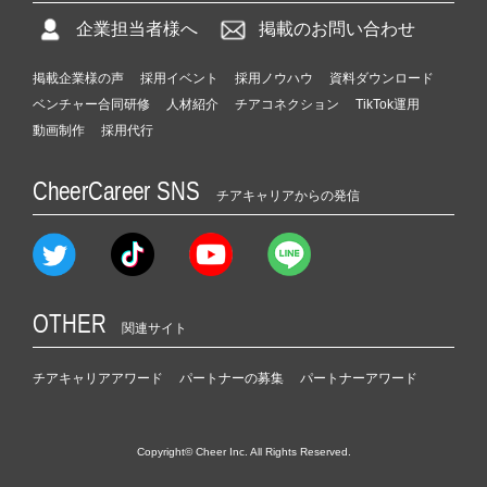
企業担当者様へ
掲載のお問い合わせ
掲載企業様の声
採用イベント
採用ノウハウ
資料ダウンロード
ベンチャー合同研修
人材紹介
チアコネクション
TikTok運用
動画制作
採用代行
CheerCareer SNS
チアキャリアからの発信
OTHER
関連サイト
チアキャリアアワード
パートナーの募集
パートナーアワード
Copyright© Cheer Inc. All Rights Reserved.