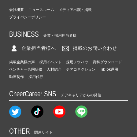
会社概要
ニュースルーム
メディア出演・掲載
プライバシーポリシー
BUSINESS
企業・採用担当者様
企業担当者様へ
掲載のお問い合わせ
掲載企業様の声
採用イベント
採用ノウハウ
資料ダウンロード
ベンチャー合同研修
人材紹介
チアコネクション
TikTok運用
動画制作
採用代行
CheerCareer SNS
チアキャリアからの発信
OTHER
関連サイト