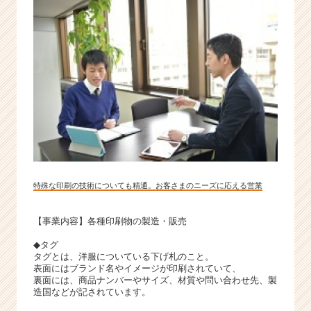
特殊な印刷の技術についても精通。お客さまのニーズに応える営業
【事業内容】各種印刷物の製造・販売
◆タグ
タグとは、洋服についている下げ札のこと。
表面にはブランド名やイメージが印刷されていて、
裏面には、商品ナンバーやサイズ、材質や問い合わせ先、製
造国などが記されています。