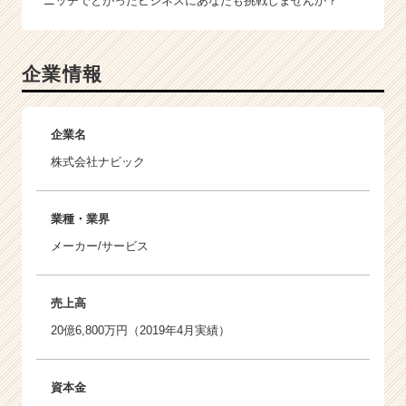
ニッチでとがったビジネスにあなたも挑戦しませんか？
企業情報
企業名
株式会社ナビック
業種・業界
メーカー/サービス
売上高
20億6,800万円（2019年4月実績）
資本金