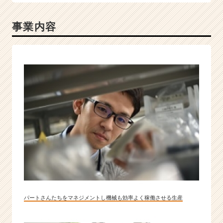
事業内容
パートさんたちをマネジメントし機械も効率よく稼働させる生産