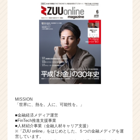
MISSION
「世界に、熱を。人に、可能性を。」
■金融経済メディア運営
■FinTech推進支援事業
■人材紹介事業（金融人材キャリア支援）
※「ZUU online」をはじめとした、５つの金融メディアを運
営しています。