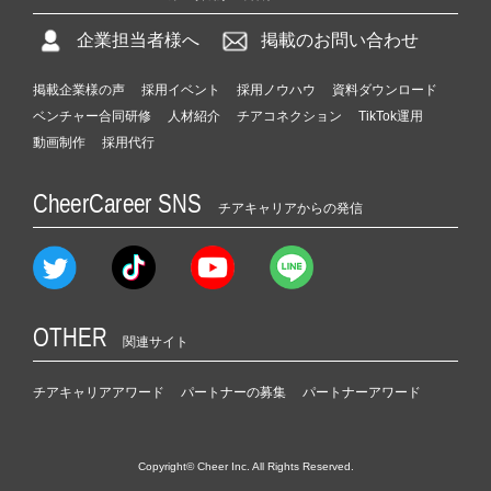
企業担当者様へ
掲載のお問い合わせ
掲載企業様の声
採用イベント
採用ノウハウ
資料ダウンロード
ベンチャー合同研修
人材紹介
チアコネクション
TikTok運用
動画制作
採用代行
CheerCareer SNS
チアキャリアからの発信
OTHER
関連サイト
チアキャリアアワード
パートナーの募集
パートナーアワード
Copyright© Cheer Inc. All Rights Reserved.