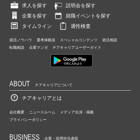
求人を探す
説明会を探す
企業を探す
就職イベントを探す
タイムライン
適性検査
就活ノウハウ
選考体験談
スペシャルコンテンツ
就活相談
転職相談
企業マンガ
チアキャリアユーザーガイド
ABOUT
チアキャリアについて
チアキャリアとは
会社概要
ニュースルーム
メディア出演・掲載
プライバシーポリシー
BUSINESS
企業・採用担当者様