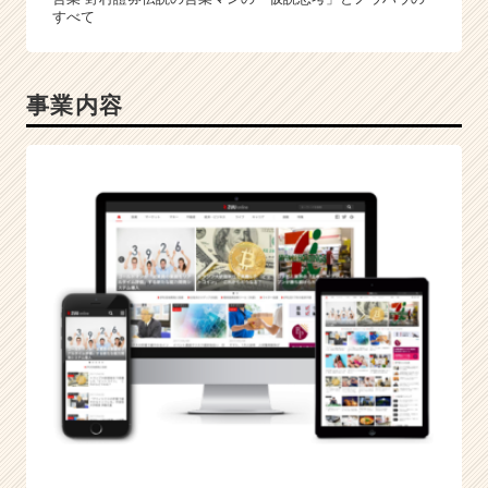
すべて
事業内容