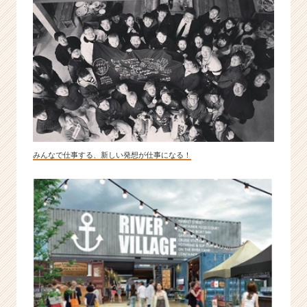
みんなで仕事する、新しい発想が仕事になる！