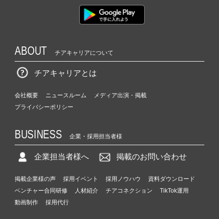
ABOUT
チアキャリアについて
チアキャリアとは
会社概要
ニュースルーム
メディア出演・掲載
プライバシーポリシー
BUSINESS
企業・採用担当者様
企業担当者様へ
掲載のお問い合わせ
掲載企業様の声
採用イベント
採用ノウハウ
資料ダウンロード
ベンチャー合同研修
人材紹介
チアコネクション
TikTok運用
動画制作
採用代行