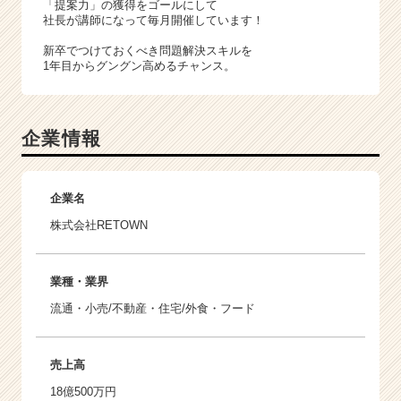
「提案力」の獲得をゴールにして
社長が講師になって毎月開催しています！
新卒でつけておくべき問題解決スキルを
1年目からグングン高めるチャンス。
企業情報
企業名
株式会社RETOWN
業種・業界
流通・小売/不動産・住宅/外食・フード
売上高
18億500万円