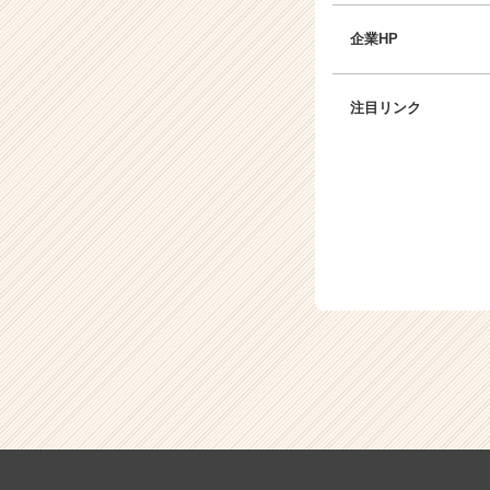
企業HP
注目リンク