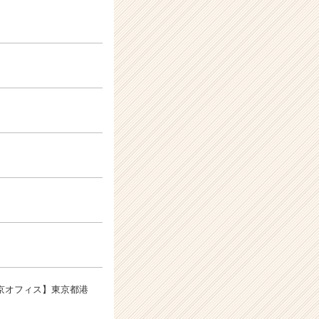
東京オフィス】東京都港