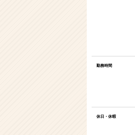
勤務時間
休日・休暇