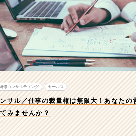
研修コンサルティング
セールス
コンサル／仕事の裁量権は無限大！あなたの
してみませんか？