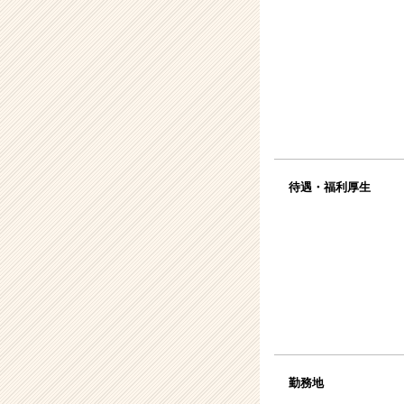
待遇・福利厚生
勤務地