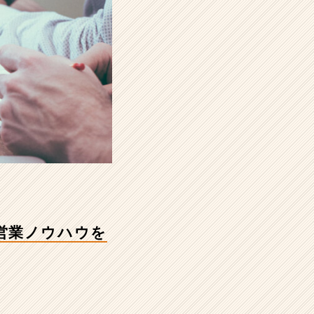
営業ノウハウを