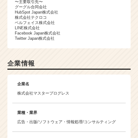
〜主要取引先〜
グーグル合同会社
HubSpot Japan株式会社
株式会社テクロコ
ベルフェイス株式会社
LINE株式会社
Facebook Japan株式会社
Twitter Japan株式会社
企業情報
企業名
株式会社マスタープログレス
業種・業界
広告・出版/ソフトウェア・情報処理/コンサルティング