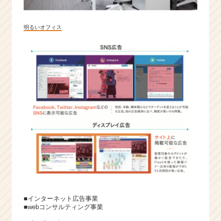
明るいオフィス
■インターネット広告事業
■webコンサルティング事業