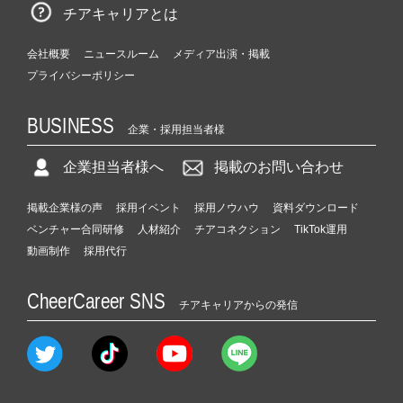
チアキャリアとは
会社概要
ニュースルーム
メディア出演・掲載
プライバシーポリシー
BUSINESS
企業・採用担当者様
企業担当者様へ
掲載のお問い合わせ
掲載企業様の声
採用イベント
採用ノウハウ
資料ダウンロード
ベンチャー合同研修
人材紹介
チアコネクション
TikTok運用
動画制作
採用代行
CheerCareer SNS
チアキャリアからの発信