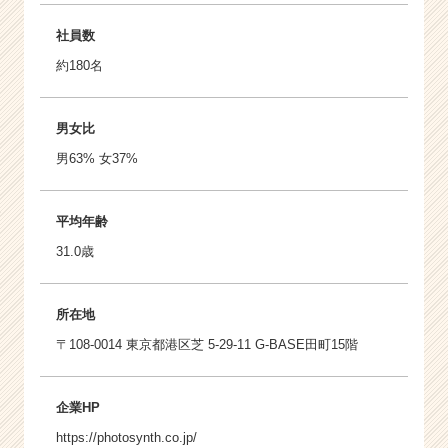
社員数
約180名
男女比
男63% 女37%
平均年齢
31.0歳
所在地
〒108-0014 東京都港区芝 5-29-11 G-BASE田町15階
企業HP
https://photosynth.co.jp/