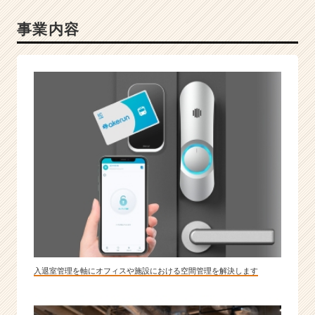
事業内容
入退室管理を軸にオフィスや施設における空間管理を解決します