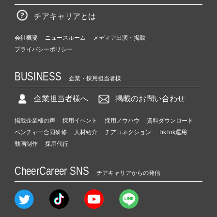
チアキャリアとは
会社概要
ニュースルーム
メディア出演・掲載
プライバシーポリシー
BUSINESS
企業・採用担当者様
企業担当者様へ
掲載のお問い合わせ
掲載企業様の声
採用イベント
採用ノウハウ
資料ダウンロード
ベンチャー合同研修
人材紹介
チアコネクション
TikTok運用
動画制作
採用代行
CheerCareer SNS
チアキャリアからの発信