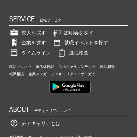
SERVICE
就職サービス
求人を探す
説明会を探す
企業を探す
就職イベントを探す
タイムライン
適性検査
就活ノウハウ
選考体験談
スペシャルコンテンツ
就活相談
転職相談
企業マンガ
チアキャリアユーザーガイド
ABOUT
チアキャリアについて
チアキャリアとは