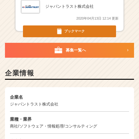
ジャパントラスト株式会社
2020年04月13日 12:14 更新
ブックマーク
募集一覧へ
企業情報
企業名
ジャパントラスト株式会社
業種・業界
商社/ソフトウェア・情報処理/コンサルティング