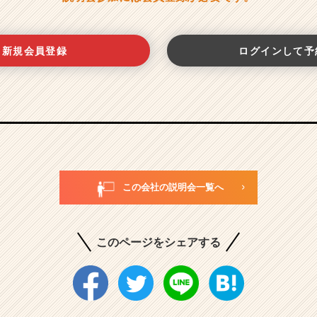
新規会員登録
ログインして予
この会社の説明会一覧へ
このページをシェアする