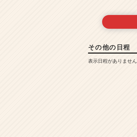
r）
その他の日程
表示日程がありません