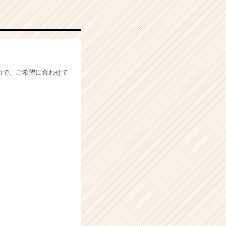
ので、ご希望に合わせて