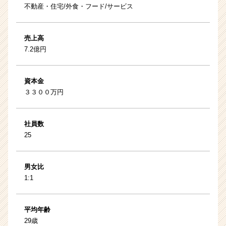
不動産・住宅/外食・フード/サービス
売上高
7.2億円
資本金
３３００万円
社員数
25
男女比
1:1
平均年齢
29歳