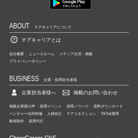
ABOUT
チアキャリアについて
チアキャリアとは
会社概要
ニュースルーム
メディア出演・掲載
プライバシーポリシー
BUSINESS
企業・採用担当者様
企業担当者様へ
掲載のお問い合わせ
掲載企業様の声
採用イベント
採用ノウハウ
資料ダウンロード
ベンチャー合同研修
人材紹介
チアコネクション
TikTok運用
動画制作
採用代行