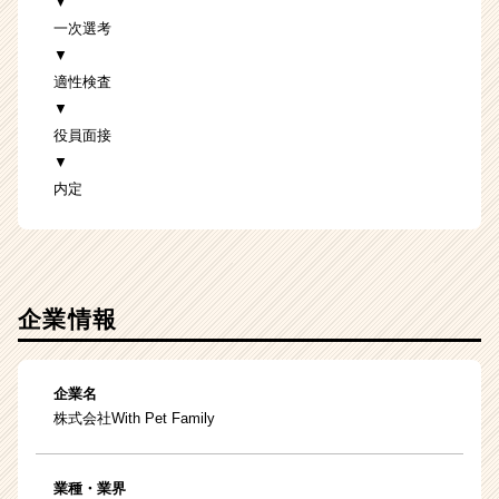
▼
一次選考
▼
適性検査
▼
役員面接
▼
内定
企業情報
企業名
株式会社With Pet Family
業種・業界