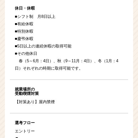
休日・休暇
■シフト制 月8日以上
■有給休暇
■特別休暇
■慶弔休暇
■5日以上の連続休暇の取得可能
■その他休日
春（5～6月：4日）、秋（9～11月：4日）、冬（1月：4
日）それぞれの時期に取得可能です。
就業場所の
受動喫煙対策
【対策あり】屋内禁煙
選考フロー
エントリー