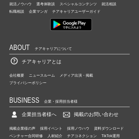
就活ノウハウ
選考体験談
スペシャルコンテンツ
就活相談
転職相談
企業マンガ
チアキャリアユーザーガイド
ABOUT
チアキャリアについて
チアキャリアとは
会社概要
ニュースルーム
メディア出演・掲載
プライバシーポリシー
BUSINESS
企業・採用担当者様
企業担当者様へ
掲載のお問い合わせ
掲載企業様の声
採用イベント
採用ノウハウ
資料ダウンロード
ベンチャー合同研修
人材紹介
チアコネクション
TikTok運用