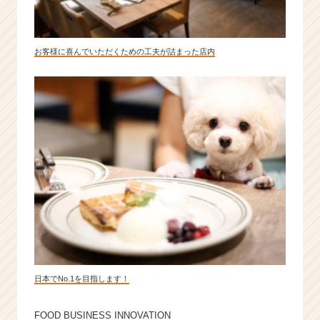
e
r）
お客様に喜んでいただくための工夫が詰まった店内
日本でNo.1を目指します！
FOOD BUSINESS INNOVATION