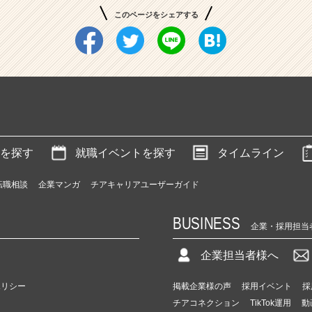
このページをシェアする
を探す
就職イベントを探す
タイムライン
転職相談
企業マンガ
チアキャリアユーザーガイド
BUSINESS
企業・採用担当
企業担当者様へ
ポリシー
掲載企業様の声
採用イベント
採
チアコネクション
TikTok運用
動