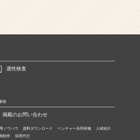
適性検査
者様
掲載のお問い合わせ
用ノウハウ
資料ダウンロード
ベンチャー合同研修
人材紹介
画制作
採用代行