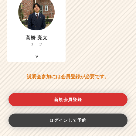
高橋 亮太
チーフ
説明会参加には会員登録が必要です。
新規会員登録
ログインして予約