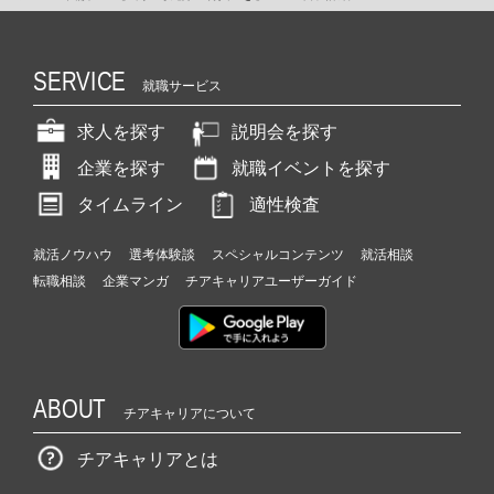
SERVICE
就職サービス
求人を探す
説明会を探す
企業を探す
就職イベントを探す
タイムライン
適性検査
就活ノウハウ
選考体験談
スペシャルコンテンツ
就活相談
転職相談
企業マンガ
チアキャリアユーザーガイド
ABOUT
チアキャリアについて
チアキャリアとは