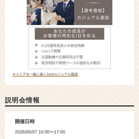
キャリアを一緒に描く1on1カジュアル面談
説明会情報
開催日時
2026/05/07 16:00〜17:00