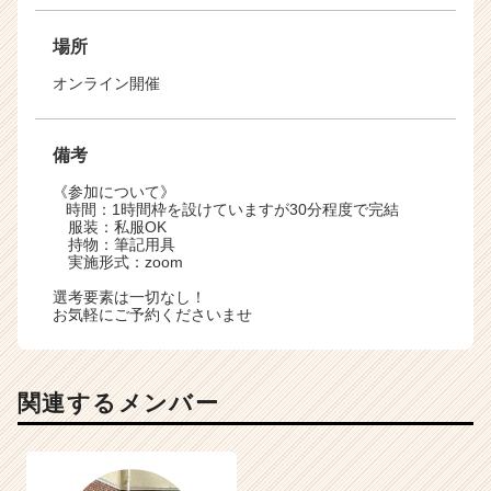
場所
オンライン開催
備考
《参加について》
時間：1時間枠を設けていますが30分程度で完結
服装：私服OK
持物：筆記用具
実施形式：zoom
選考要素は一切なし！
お気軽にご予約くださいませ
関連するメンバー