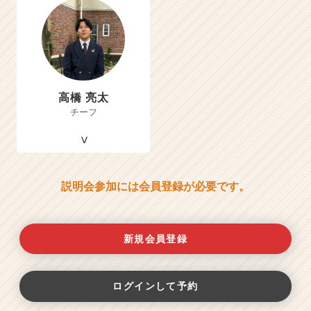
高橋 亮太
チーフ
説明会参加には会員登録が必要です。
新規会員登録
ログインして予約