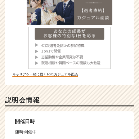
キャリアを一緒に描く1on1カジュアル面談
説明会情報
開催日時
随時開催中