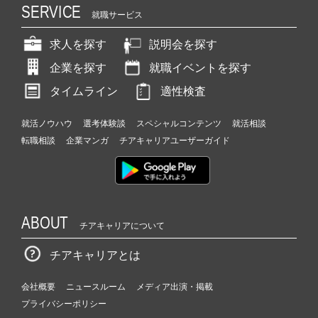
SERVICE
就職サービス
求人を探す
説明会を探す
企業を探す
就職イベントを探す
タイムライン
適性検査
就活ノウハウ
選考体験談
スペシャルコンテンツ
就活相談
転職相談
企業マンガ
チアキャリアユーザーガイド
ABOUT
チアキャリアについて
チアキャリアとは
会社概要
ニュースルーム
メディア出演・掲載
プライバシーポリシー