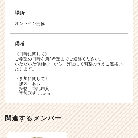
場所
オンライン開催
備考
《日時に関して》
ご希望の日時を第5希望までご連絡ください。
いただいた候補の中から、弊社にて調整のうえご連絡い
たします。
《参加に関して》
服装：私服
持物：筆記用具
実施形式：zoom
関連するメンバー