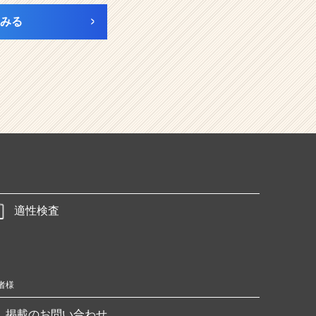
みる
適性検査
者様
掲載のお問い合わせ