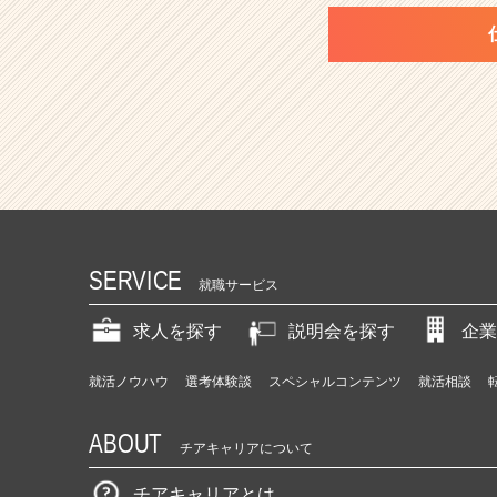
SERVICE
就職サービス
求人を探す
説明会を探す
企業
就活ノウハウ
選考体験談
スペシャルコンテンツ
就活相談
ABOUT
チアキャリアについて
チアキャリアとは