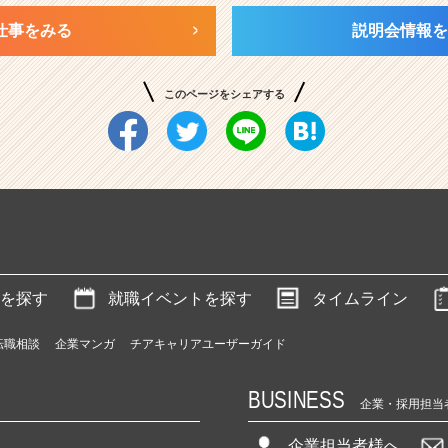
仕事をみる
説明会情報を
このページをシェアする
を探す
就職イベントを探す
タイムライン
転職相談
企業マンガ
チアキャリアユーザーガイド
BUSINESS
企業・採用担当
企業担当者様へ