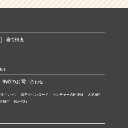
適性検査
者様
掲載のお問い合わせ
用ノウハウ
資料ダウンロード
ベンチャー合同研修
人材紹介
画制作
採用代行