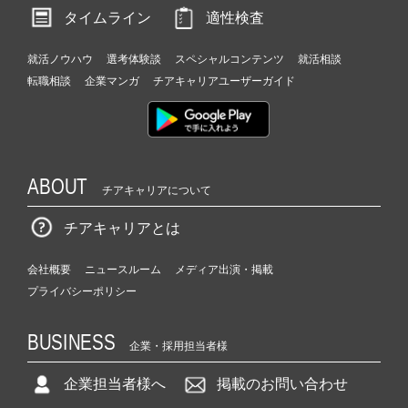
タイムライン
適性検査
就活ノウハウ
選考体験談
スペシャルコンテンツ
就活相談
転職相談
企業マンガ
チアキャリアユーザーガイド
ABOUT
チアキャリアについて
チアキャリアとは
会社概要
ニュースルーム
メディア出演・掲載
プライバシーポリシー
BUSINESS
企業・採用担当者様
企業担当者様へ
掲載のお問い合わせ