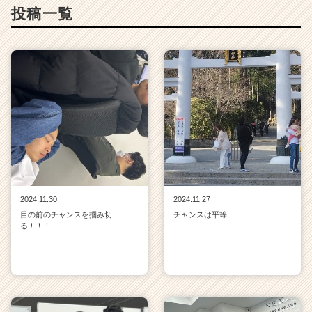
投稿一覧
2024.11.30
2024.11.27
目の前のチャンスを掴み切
チャンスは平等
る！！！