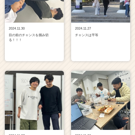
2024.11.30
2024.11.27
目の前のチャンスを掴み切
チャンスは平等
る！！！