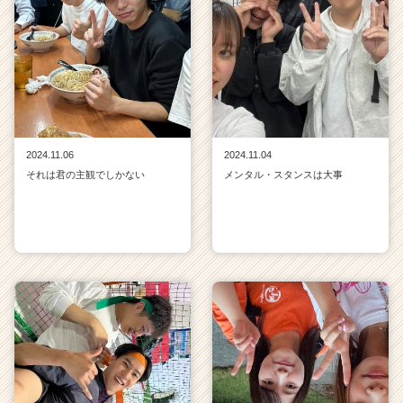
2024.11.06
2024.11.04
それは君の主観でしかない
メンタル・スタンスは大事