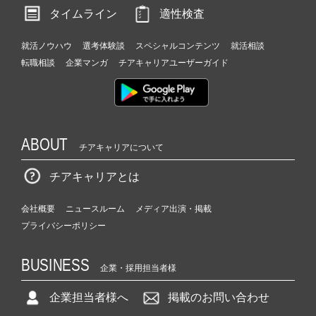
タイムライン
適性検査
就活ノウハウ
選考体験談
スペシャルコンテンツ
就活相談
転職相談
企業マンガ
チアキャリアユーザーガイド
ABOUT
チアキャリアについて
チアキャリアとは
会社概要
ニュースルーム
メディア出演・掲載
プライバシーポリシー
BUSINESS
企業・採用担当者様
企業担当者様へ
掲載のお問い合わせ