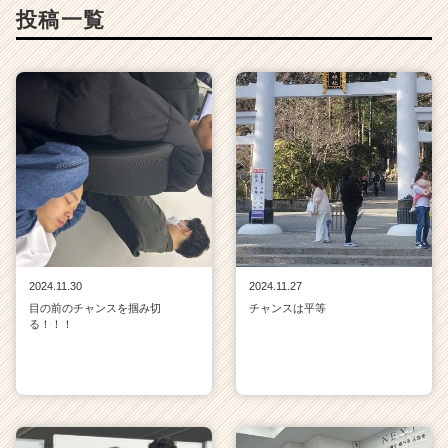
投稿一覧
2024.11.30
2024.11.27
目の前のチャンスを掴み切
チャンスは平等
る！！！