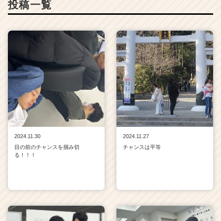
投稿一覧
2024.11.30
2024.11.27
目の前のチャンスを掴み切
チャンスは平等
る！！！