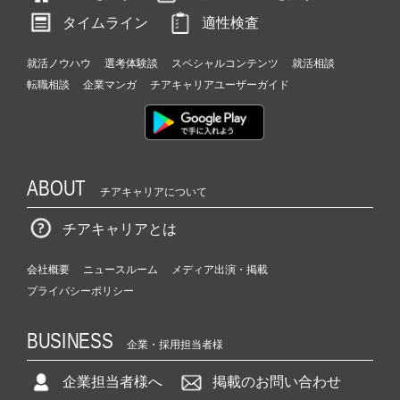
タイムライン
適性検査
就活ノウハウ
選考体験談
スペシャルコンテンツ
就活相談
転職相談
企業マンガ
チアキャリアユーザーガイド
ABOUT
チアキャリアについて
チアキャリアとは
会社概要
ニュースルーム
メディア出演・掲載
プライバシーポリシー
BUSINESS
企業・採用担当者様
企業担当者様へ
掲載のお問い合わせ