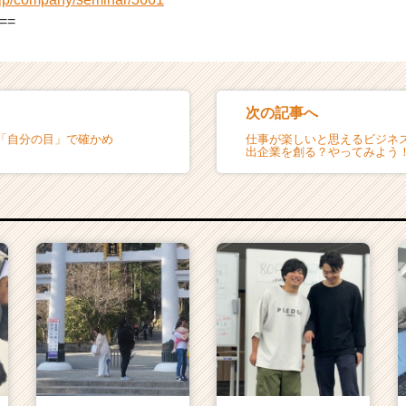
==
次の記事へ
「自分の目」で確かめ
仕事が楽しいと思えるビジネ
出企業を創る？やってみよう