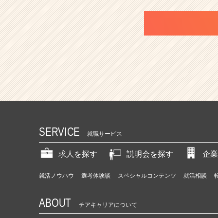
SERVICE
就職サービス
求人を探す
説明会を探す
企業
就活ノウハウ
選考体験談
スペシャルコンテンツ
就活相談
ABOUT
チアキャリアについて