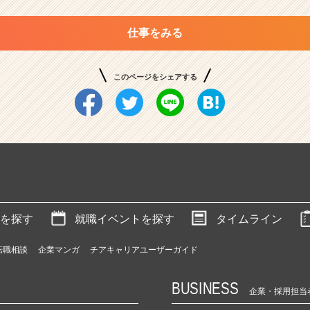
仕事をみる
このページをシェアする
を探す
就職イベントを探す
タイムライン
転職相談
企業マンガ
チアキャリアユーザーガイド
BUSINESS
企業・採用担当