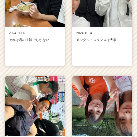
2024.11.06
2024.11.04
それは君の主観でしかない
メンタル・スタンスは大事