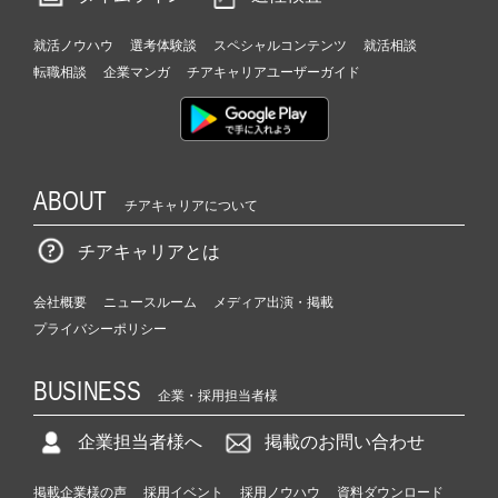
就活ノウハウ
選考体験談
スペシャルコンテンツ
就活相談
転職相談
企業マンガ
チアキャリアユーザーガイド
ABOUT
チアキャリアについて
チアキャリアとは
会社概要
ニュースルーム
メディア出演・掲載
プライバシーポリシー
BUSINESS
企業・採用担当者様
企業担当者様へ
掲載のお問い合わせ
掲載企業様の声
採用イベント
採用ノウハウ
資料ダウンロード