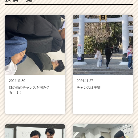
2024.11.30
2024.11.27
目の前のチャンスを掴み切
チャンスは平等
る！！！