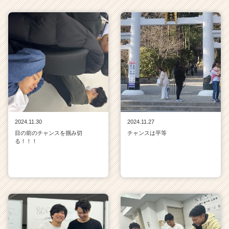
2024.11.30
2024.11.27
目の前のチャンスを掴み切
チャンスは平等
る！！！