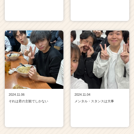
2024.11.06
2024.11.04
それは君の主観でしかない
メンタル・スタンスは大事