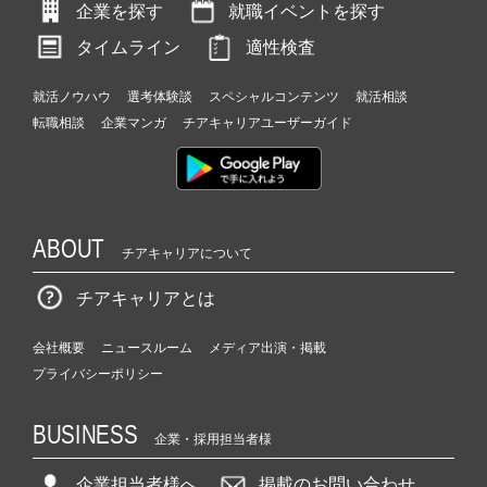
企業を探す
就職イベントを探す
タイムライン
適性検査
就活ノウハウ
選考体験談
スペシャルコンテンツ
就活相談
転職相談
企業マンガ
チアキャリアユーザーガイド
ABOUT
チアキャリアについて
チアキャリアとは
会社概要
ニュースルーム
メディア出演・掲載
プライバシーポリシー
BUSINESS
企業・採用担当者様
企業担当者様へ
掲載のお問い合わせ