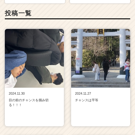
投稿一覧
2024.11.30
2024.11.27
目の前のチャンスを掴み切
チャンスは平等
る！！！