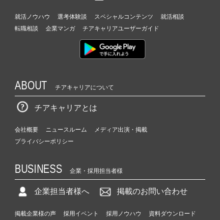
就活ノウハウ
選考体験談
スペシャルコンテンツ
就活相談
転職相談
企業マンガ
チアキャリアユーザーガイド
ABOUT
チアキャリアについて
チアキャリアとは
会社概要
ニュースルーム
メディア出演・掲載
プライバシーポリシー
BUSINESS
企業・採用担当者様
企業担当者様へ
掲載のお問い合わせ
掲載企業様の声
採用イベント
採用ノウハウ
資料ダウンロード