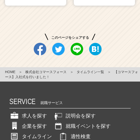
このページをシェアする
HOME
＞
株式会社コマースフォース
＞
タイムライン一覧
＞
【コマースフォ
ース】入社式を行いました！
SERVICE
就職サービス
求人を探す
説明会を探す
企業を探す
就職イベントを探す
タイムライン
適性検査