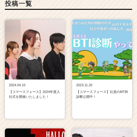
投稿一覧
2024.04.10
2023.11.20
【コマースフォース】2024年度入
【コマースフォース】社員のMTBI
社式を開催いたしました！
診断公開中！