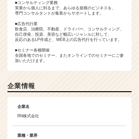
■コンサルティング業務
実業から個人に到るまで、あらゆる規模のビジネスを、
専門コンサルタントが集客からサポートします。
■広告代行業
飲食店、治療院、不動産、ドライバー、コンサルティング、
自己啓発、投資、美容など幅広いジャンルに対して、
反応のあるLP作成と、WEB上の広告代行を行っています。
■セミナー各種開催
全国各地でのセミナー、またオンラインでのセミナーにご参
加いただけます。
企業情報
企業名
RN株式会社
業種・業界