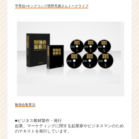
平秀信×キングコング西野亮廣さんトークライブ
勉強会集客法
■ビジネス教材製作・発行
起業、マーケティングに関する起業家やビジネスマンのため
のテキストを発行しています。