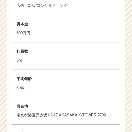
広告・出版/コンサルティング
資本金
500万円
社員数
5名
平均年齢
30歳
所在地
東京都港区元赤坂1-2-17 AKASAKA K-TOWER 2709