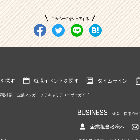
このページをシェアする
を探す
就職イベントを探す
タイムライン
転職相談
企業マンガ
チアキャリアユーザーガイド
BUSINESS
企業・採用担当
企業担当者様へ