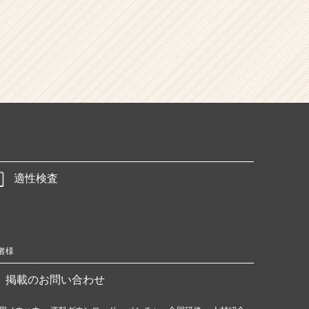
適性検査
者様
掲載のお問い合わせ