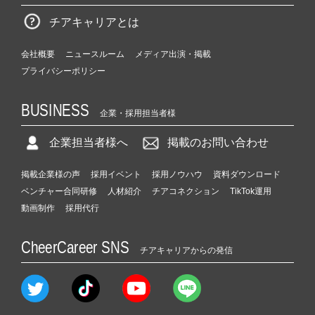
チアキャリアとは
会社概要
ニュースルーム
メディア出演・掲載
プライバシーポリシー
BUSINESS
企業・採用担当者様
企業担当者様へ
掲載のお問い合わせ
掲載企業様の声
採用イベント
採用ノウハウ
資料ダウンロード
ベンチャー合同研修
人材紹介
チアコネクション
TikTok運用
動画制作
採用代行
CheerCareer SNS
チアキャリアからの発信