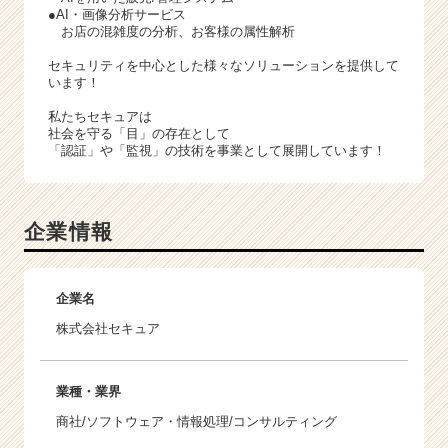
●AI・画像分析サービス
お店の混雑度の分析、お客様の属性解析
セキュリティを中心とした様々なソリューションを提供して
います！
私たちセキュアは
社会を守る「目」の存在として
「認証」や「監視」の技術を事業として展開しています！
企業情報
企業名
株式会社セキュア
業種・業界
商社/ソフトウェア・情報処理/コンサルティング