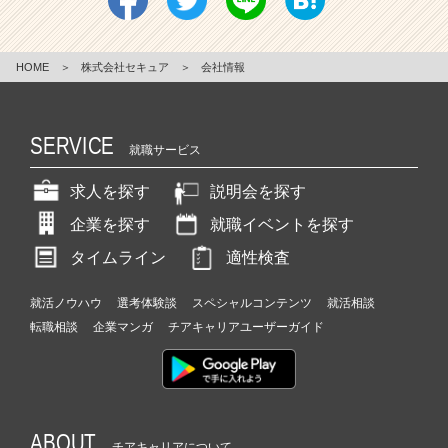
HOME
＞
株式会社セキュア
＞
会社情報
SERVICE
就職サービス
求人を探す
説明会を探す
企業を探す
就職イベントを探す
タイムライン
適性検査
就活ノウハウ
選考体験談
スペシャルコンテンツ
就活相談
転職相談
企業マンガ
チアキャリアユーザーガイド
ABOUT
チアキャリアについて