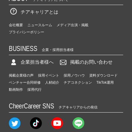
チアキャリアとは
会社概要
ニュースルーム
メディア出演・掲載
プライバシーポリシー
BUSINESS
企業・採用担当者様
企業担当者様へ
掲載のお問い合わせ
掲載企業様の声
採用イベント
採用ノウハウ
資料ダウンロード
ベンチャー合同研修
人材紹介
チアコネクション
TikTok運用
動画制作
採用代行
CheerCareer SNS
チアキャリアからの発信