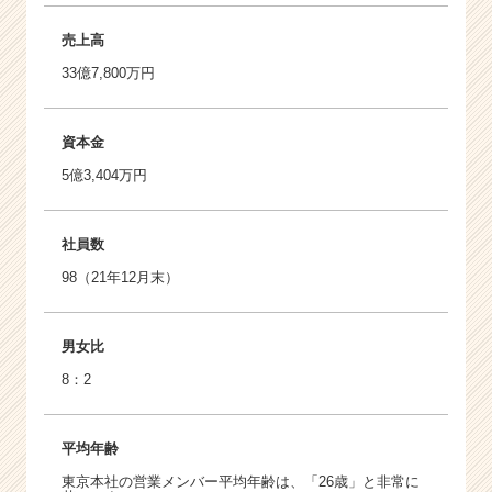
売上高
33億7,800万円
資本金
5億3,404万円
社員数
98（21年12月末）
男女比
8：2
平均年齢
東京本社の営業メンバー平均年齢は、「26歳」と非常に