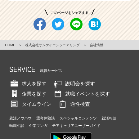
このページをシェアする
HOME
＞
株式会社サンケイエンジニアリング
＞
会社情報
SERVICE
就職サービス
求人を探す
説明会を探す
企業を探す
就職イベントを探す
タイムライン
適性検査
就活ノウハウ
選考体験談
スペシャルコンテンツ
就活相談
転職相談
企業マンガ
チアキャリアユーザーガイド