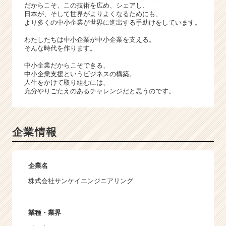
だからこそ、この技術を広め、シェアし、
日本が、そして世界がよりよくなるためにも、
より多くの中小企業が世界に進出する手助けをしています。
わたしたちは中小企業が中小企業を支える。
そんな時代を作ります。
中小企業だからこそできる、
中小企業支援というビジネスの構築。
人生をかけて取り組むには、
充分やりごたえのあるチャレンジだと思うのです。
企業情報
企業名
株式会社サンケイエンジニアリング
業種・業界