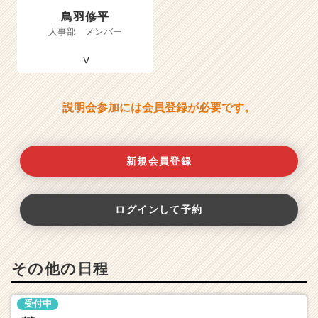
鳥羽修平
人事部 メンバー
説明会参加には会員登録が必要です。
新規会員登録
ログインして予約
その他の日程
受付中