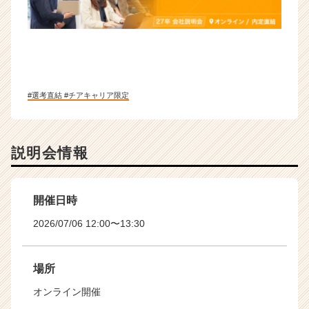
#選考直結 #チアキャリア限定
説明会情報
開催日時
2026/07/06 12:00〜13:30
場所
オンライン開催