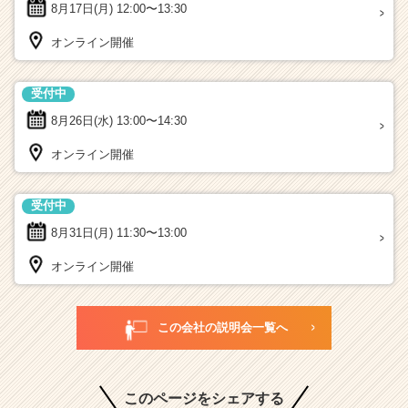
8月17日(月)
12:00〜13:30
オンライン開催
受付中
8月26日(水)
13:00〜14:30
オンライン開催
受付中
8月31日(月)
11:30〜13:00
オンライン開催
この会社の説明会一覧へ
このページをシェアする