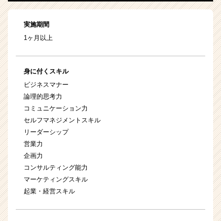
実施期間
1ヶ月以上
身に付くスキル
ビジネスマナー
論理的思考力
コミュニケーション力
セルフマネジメントスキル
リーダーシップ
営業力
企画力
コンサルティング能力
マーケティングスキル
起業・経営スキル