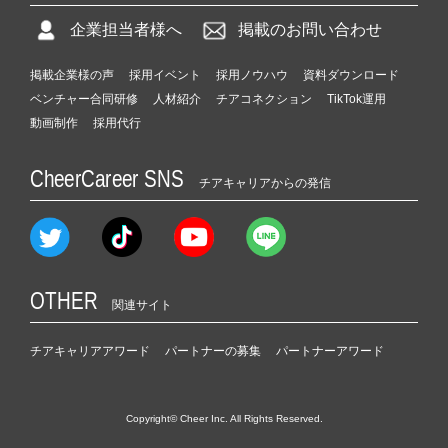
企業担当者様へ
掲載のお問い合わせ
掲載企業様の声
採用イベント
採用ノウハウ
資料ダウンロード
ベンチャー合同研修
人材紹介
チアコネクション
TikTok運用
動画制作
採用代行
CheerCareer SNS
チアキャリアからの発信
OTHER
関連サイト
チアキャリアアワード
パートナーの募集
パートナーアワード
Copyright© Cheer Inc. All Rights Reserved.