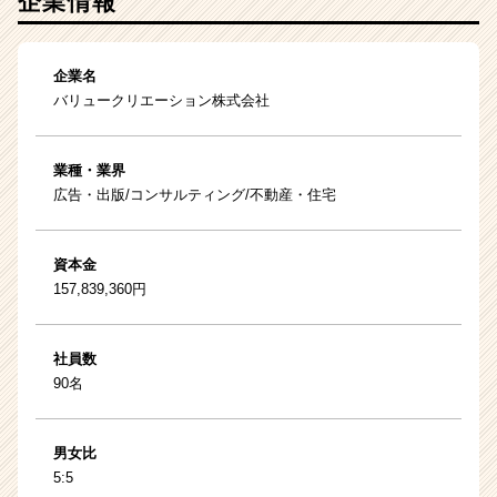
企業情報
企業名
バリュークリエーション株式会社
業種・業界
広告・出版/コンサルティング/不動産・住宅
資本金
157,839,360円
社員数
90名
男女比
5:5