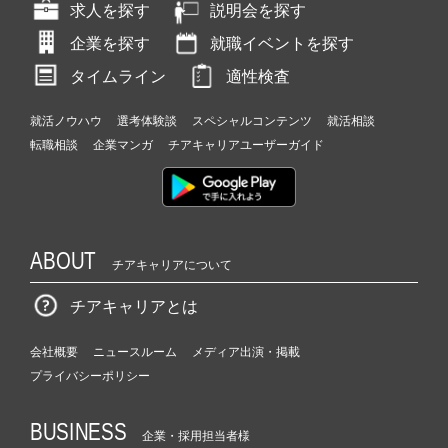
求人を探す
説明会を探す
企業を探す
就職イベントを探す
タイムライン
適性検査
就活ノウハウ
選考体験談
スペシャルコンテンツ
就活相談
転職相談
企業マンガ
チアキャリアユーザーガイド
ABOUT
チアキャリアについて
チアキャリアとは
会社概要
ニュースルーム
メディア出演・掲載
プライバシーポリシー
BUSINESS
企業・採用担当者様