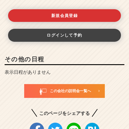
新規会員登録
ログインして予約
その他の日程
表示日程がありません
この会社の説明会一覧へ
このページをシェアする