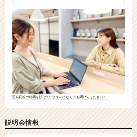
質疑応答の時間を設けていますのでなんでも聞いてください！
説明会情報