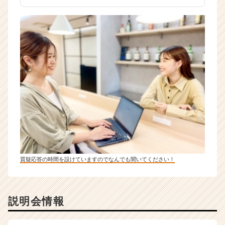
質疑応答の時間を設けていますのでなんでも聞いてください！
説明会情報