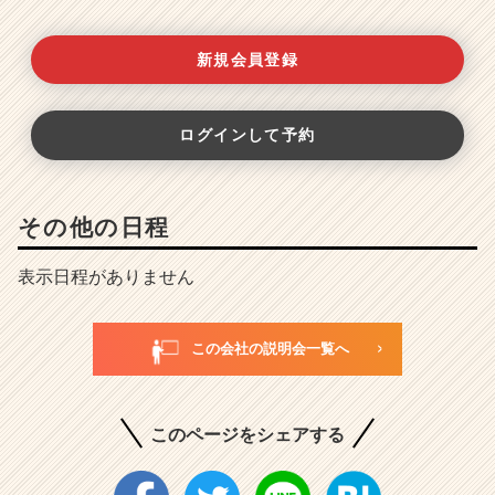
新規会員登録
ログインして予約
その他の日程
表示日程がありません
この会社の説明会一覧へ
このページをシェアする