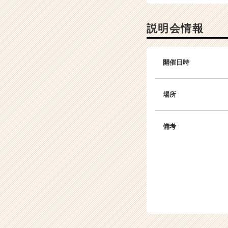
説明会情報
開催日時
場所
備考