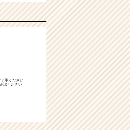
ご了承ください
ご確認ください