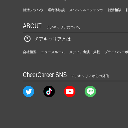
就活ノウハウ
選考体験談
スペシャルコンテンツ
就活相談
ABOUT
チアキャリアについて
チアキャリアとは
会社概要
ニュースルーム
メディア出演・掲載
プライバシー
CheerCareer SNS
チアキャリアからの発信