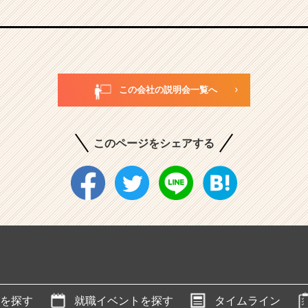
この会社の説明会一覧へ
このページをシェアする
を探す
就職イベントを探す
タイムライン