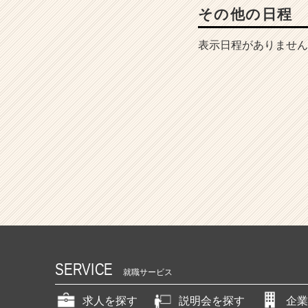
その他の日程
表示日程がありません
SERVICE
就職サービス
求人を探す
説明会を探す
企業