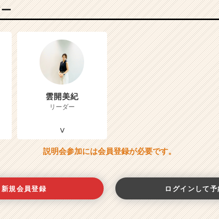
バー
雲開美紀
リーダー
説明会参加には会員登録が必要です。
新規会員登録
ログインして予