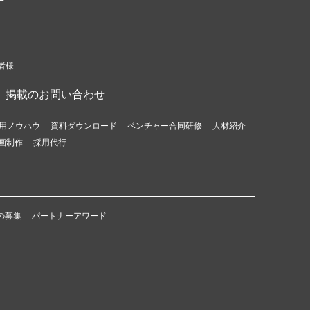
者様
掲載のお問い合わせ
用ノウハウ
資料ダウンロード
ベンチャー合同研修
人材紹介
画制作
採用代行
の募集
パートナーアワード