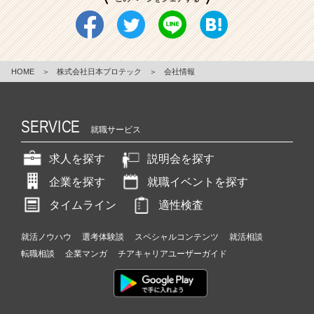
HOME
＞
株式会社日本プロテック
＞
会社情報
SERVICE
就職サービス
求人を探す
説明会を探す
企業を探す
就職イベントを探す
タイムライン
適性検査
就活ノウハウ
選考体験談
スペシャルコンテンツ
就活相談
転職相談
企業マンガ
チアキャリアユーザーガイド