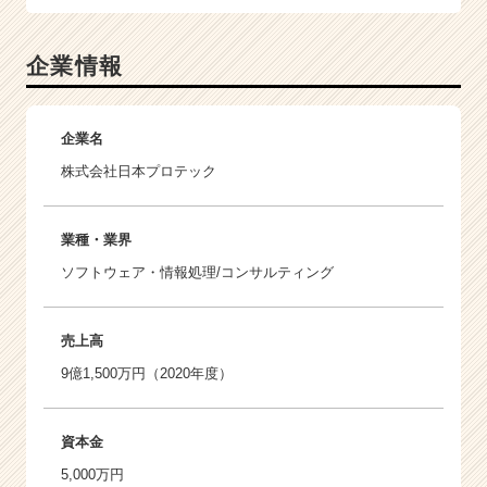
企業情報
企業名
株式会社日本プロテック
業種・業界
ソフトウェア・情報処理/コンサルティング
売上高
9億1,500万円（2020年度）
資本金
5,000万円