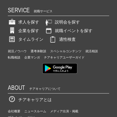
SERVICE
就職サービス
求人を探す
説明会を探す
企業を探す
就職イベントを探す
タイムライン
適性検査
就活ノウハウ
選考体験談
スペシャルコンテンツ
就活相談
転職相談
企業マンガ
チアキャリアユーザーガイド
ABOUT
チアキャリアについて
チアキャリアとは
会社概要
ニュースルーム
メディア出演・掲載