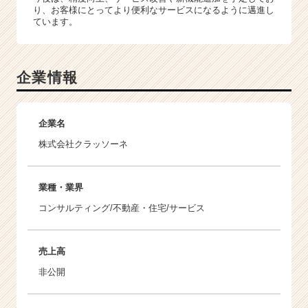
り、お客様にとってより便利なサービスになるように邁進し
ています。
企業情報
企業名
株式会社クラッソーネ
業種・業界
コンサルティング/不動産・住宅/サービス
売上高
非公開