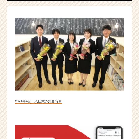
2021年4月、入社式の集合写真