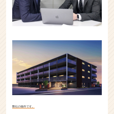
弊社の物件です。