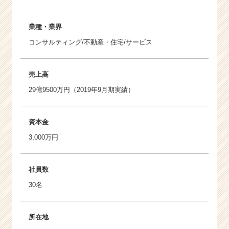
業種・業界
コンサルティング/不動産・住宅/サービス
売上高
29億9500万円（2019年9月期実績）
資本金
3,000万円
社員数
30名
所在地