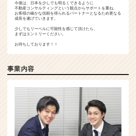
今後は、日本を少しでも明るくできるように
不動産コンサルティングという観点からサポートを重ね、
お客様の確かな信頼を得られるパートナーとなるため更なる
成長を遂げていきます。
少しでもリーベルに可能性を感じて頂けたら、
まずはエントリーください。
お待ちしております！！
事業内容