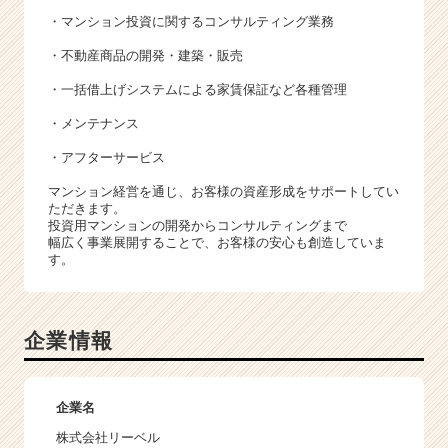
・マンション投資に関するコンサルティング業務
・不動産商品の開発・建築・販売
・一括借上げシステムによる家賃保証など各種管理
・メンテナンス
・アフターサービス
マンション経営を通じ、お客様の資産形成をサポートしてい
ただきます。
投資用マンションの開発からコンサルティングまで
幅広く事業展開することで、お客様の安心も創造していま
す。
企業情報
企業名
株式会社リーベル