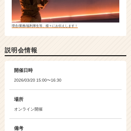
理念/業務/福利厚生等、様々にお伝えします！
説明会情報
開催日時
2026/03/20 15:00〜16:30
場所
オンライン開催
備考