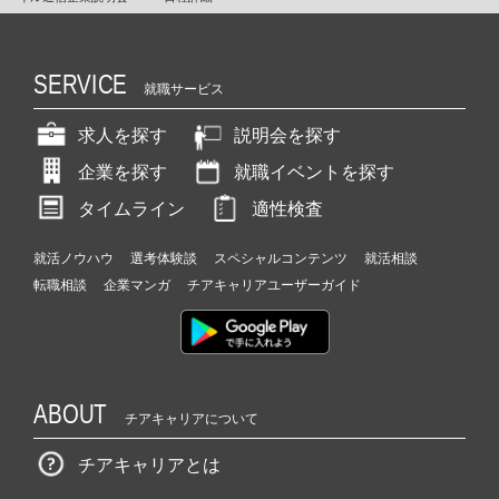
SERVICE
就職サービス
求人を探す
説明会を探す
企業を探す
就職イベントを探す
タイムライン
適性検査
就活ノウハウ
選考体験談
スペシャルコンテンツ
就活相談
転職相談
企業マンガ
チアキャリアユーザーガイド
ABOUT
チアキャリアについて
チアキャリアとは