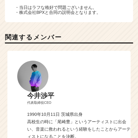
・当日はラフな格好で問題ございません。
・株式会社BPXと合同の説明会となります。
関連するメンバー
今井渉平
代表取締役CEO
1990年10月11日 茨城県出身
高校生の時に「尾崎豊」というアーティストに出会
い、音楽に救われるという経験をしたことからアーテ
ィストになることを決断。