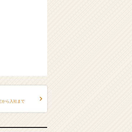
定から入社まで