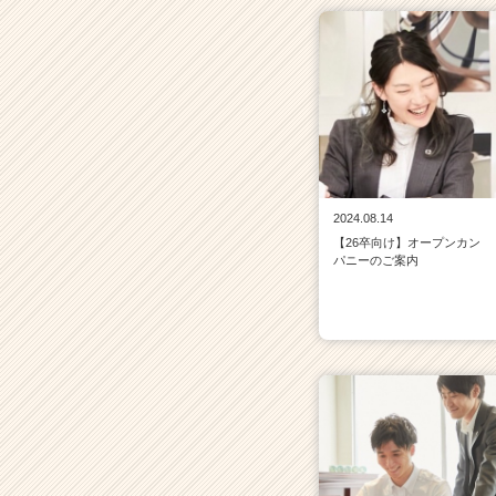
2024.08.14
【26卒向け】オープンカン
パニーのご案内