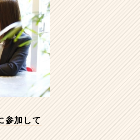
に参加して