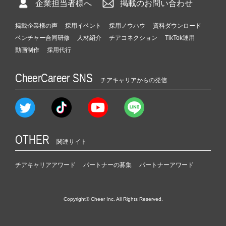
企業担当者様へ
掲載のお問い合わせ
掲載企業様の声
採用イベント
採用ノウハウ
資料ダウンロード
ベンチャー合同研修
人材紹介
チアコネクション
TikTok運用
動画制作
採用代行
CheerCareer SNS
チアキャリアからの発信
OTHER
関連サイト
チアキャリアアワード
パートナーの募集
パートナーアワード
Copyright© Cheer Inc. All Rights Reserved.