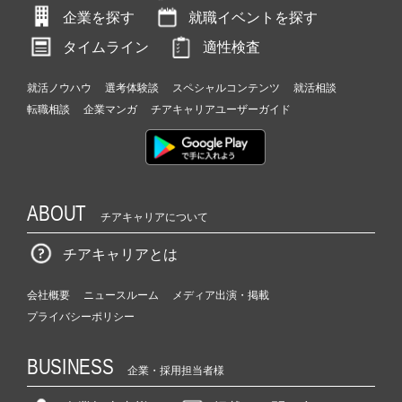
企業を探す
就職イベントを探す
タイムライン
適性検査
就活ノウハウ
選考体験談
スペシャルコンテンツ
就活相談
転職相談
企業マンガ
チアキャリアユーザーガイド
ABOUT
チアキャリアについて
チアキャリアとは
会社概要
ニュースルーム
メディア出演・掲載
プライバシーポリシー
BUSINESS
企業・採用担当者様